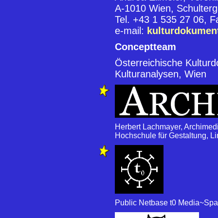
A-1010 Wien, Schulterg
Tel. +43 1 535 27 06, 
e-mail:
kulturdokumen
Conceptteam
Österreichische Kulturd
Kulturanalysen, Wien
Herbert Lachmayer, Archimedia.
Hochschule für Gestaltung, Li
Public Netbase t0 Media~Spac