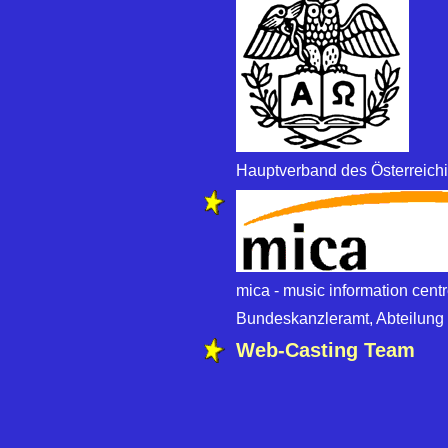
Hauptverband des Österreich
mica - music information centr
Bundeskanzleramt, Abteilung 
Web-Casting Team