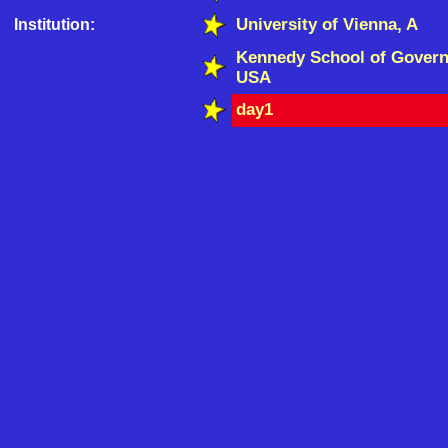
University of Vienna, A
Institution:
Kennedy School of Govern
USA
day1