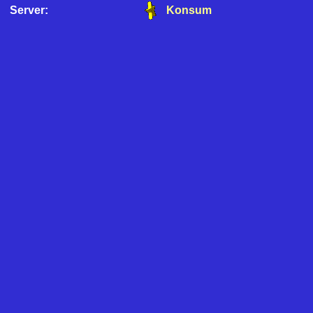
Server:
Konsum